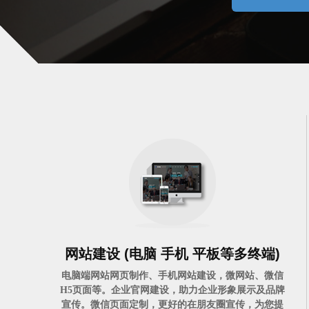
服务很好，程序弄好后，不断其烦的协助安装
网站建设 (电脑 手机 平板等多终端)
电脑端网站网页制作、手机网站建设，微网站、微信
做了个微信自定义分享接口
H5页面等。企业官网建设，助力企业形象展示及品牌
宣传。微信页面定制，更好的在朋友圈宣传，为您提