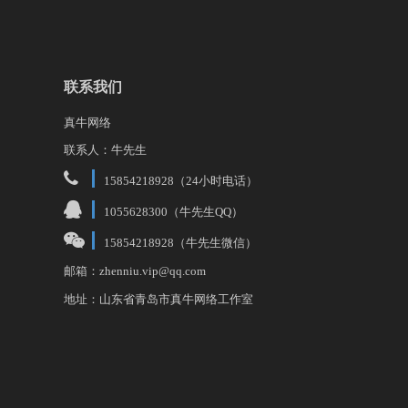
联系我们
真牛网络
联系人：牛先生
15854218928（24小时电话）
1055628300（牛先生QQ）
15854218928（牛先生微信）
邮箱：zhenniu.vip@qq.com
地址：山东省青岛市真牛网络工作室