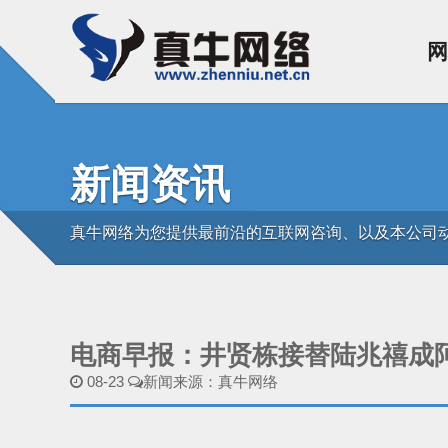
网
新闻资讯
真牛网络为您提供最前沿的互联网咨询、以及本公司
电商早报：井贤栋接替陆兆禧成
08-23
新闻来源：真牛网络