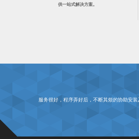
供一站式解决方案。
网站做的很不错。服务态度很好，很
对于我这样的一个菜鸟又不得不完成老板交给的
耐心，细致，高效。速
服务很好，程序弄好后，不断其烦的协助安装
做了个微信自定义分享接口